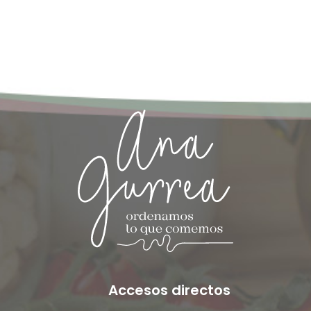
Accesos directos