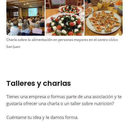
Charla sobre la alimentación en personas mayores en el centro cívico
San Juan
Talleres y charlas
Tienes una empresa o formas parte de una asociación y te
gustaría ofrecer una charla o un taller sobre nutrición?
Cuéntame tu idea y le damos forma.