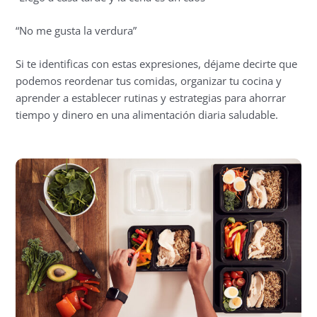
“No me gusta la verdura”
Si te identificas con estas expresiones, déjame decirte que
podemos reordenar tus comidas, organizar tu cocina y
aprender a establecer rutinas y estrategias para ahorrar
tiempo y dinero en una alimentación diaria saludable.