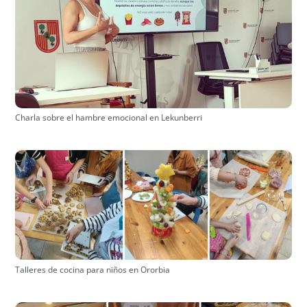
Charla sobre el hambre emocional en Lekunberri
Talleres de cocina para niños en Ororbia