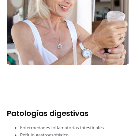
Patologías digestivas
Enfermedades inflamatorias intestinales
Reflujo gastroesofágico