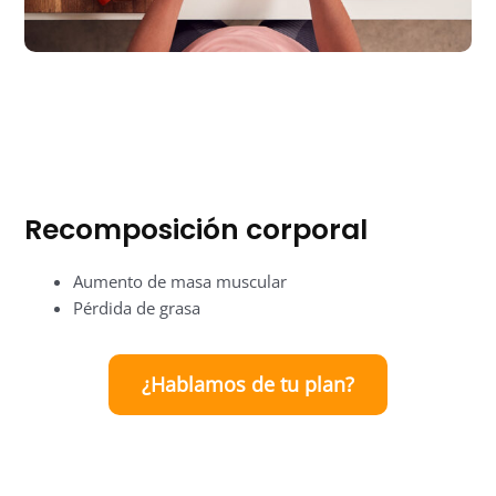
Recomposición corporal
Aumento de masa muscular
Pérdida de grasa
¿Hablamos de tu plan?