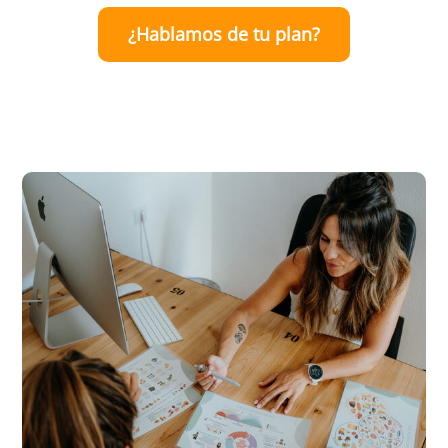
¿Hablamos de tu plan?