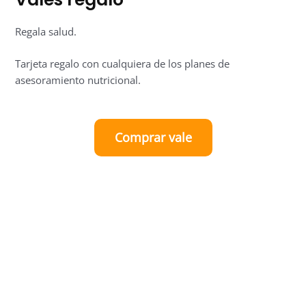
Regala salud.
Tarjeta regalo con cualquiera de los planes de
asesoramiento nutricional.
Comprar vale