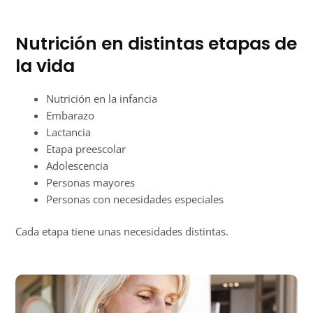
Nutrición en distintas etapas de
la vida
Nutrición en la infancia
Embarazo
Lactancia
Etapa preescolar
Adolescencia
Personas mayores
Personas con necesidades especiales
Cada etapa tiene unas necesidades distintas.