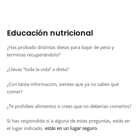
Educación nutricional
¿Has probado distintas dietas para bajar de peso y
terminas recuperándolo?
¿Llevas “toda la vida” a dieta?
¿Con tanta información, sientes que ya no sabes qué
comer?
¿Te prohíbes alimentos o crees que no deberías comerlos?
Si has respondido sí a alguna de estas preguntas, estás en
el lugar indicado,
estás en un lugar seguro.