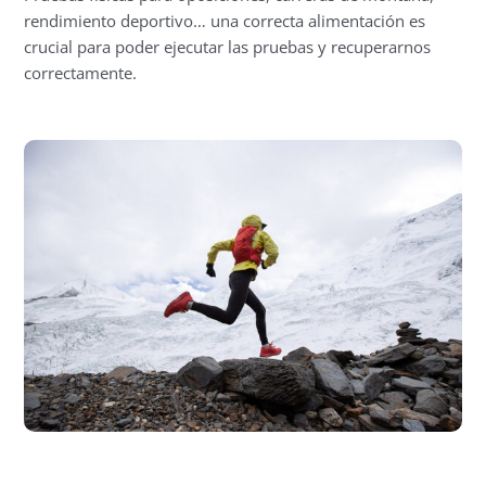
rendimiento deportivo… una correcta alimentación es
crucial para poder ejecutar las pruebas y recuperarnos
correctamente.