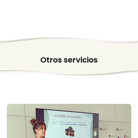
Otros servicios