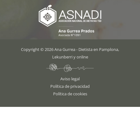
Copyright © 2026 Ana Gurrea - Dietista en Pamplona,
Lekunberri y online
Aviso legal
Política de privacidad
Política de cookies