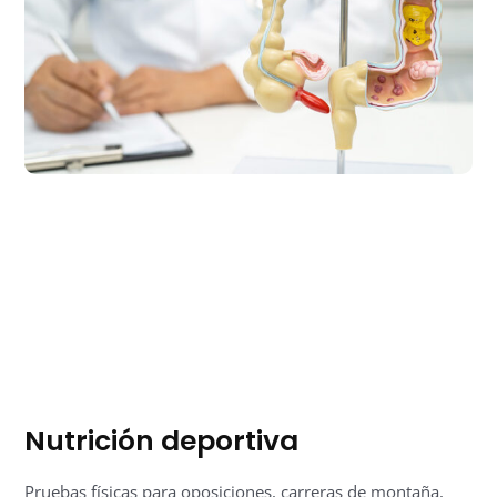
Nutrición deportiva
Pruebas físicas para oposiciones, carreras de montaña,