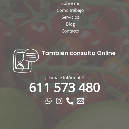
Sobre mí
Cómo trabajo
Servicios
Blog
Contacto
También consulta Online
¡Llama e infórmate!
611 573 480