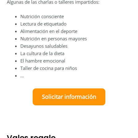
Algunas de las charlas o talleres impartidos:
Nutrición consciente
Lectura de etiquetado
Alimentación en el deporte
Nutrición en personas mayores
Desayunos saludables
La cultura de la dieta
El hambre emocional
Taller de cocina para niños
…
Solicitar información
Vales regalo